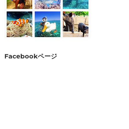
Facebookページ