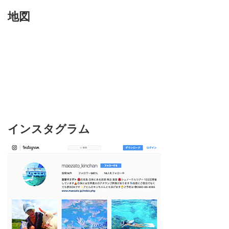
地図
インスタグラム