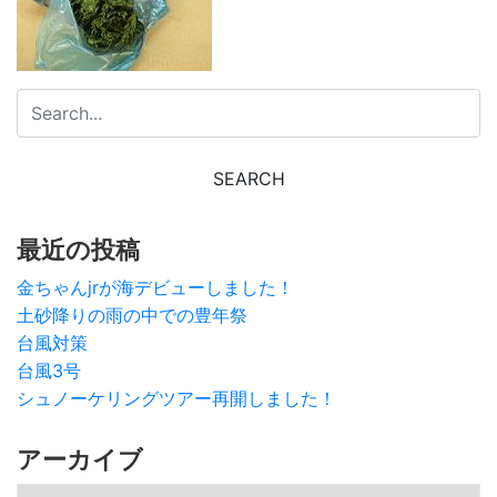
最近の投稿
金ちゃんjrが海デビューしました！
土砂降りの雨の中での豊年祭
台風対策
台風3号
シュノーケリングツアー再開しました！
アーカイブ
アーカイブ