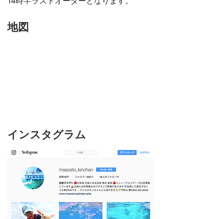
14時半ラストオーダーとなります。
地図
インスタグラム