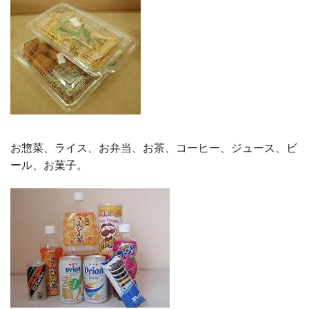
お惣菜、ライス、お弁当、お茶、コーヒー、ジュース、ビ
ール、お菓子。