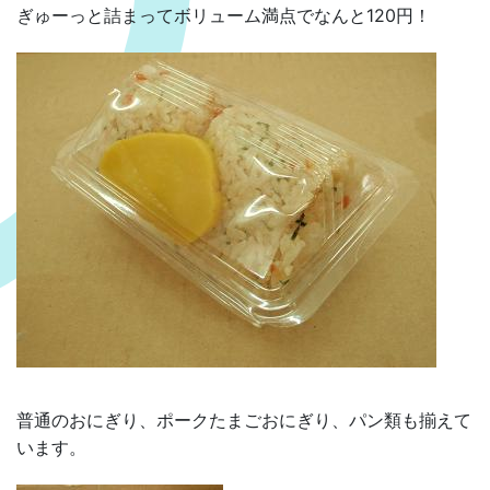
ぎゅーっと詰まってボリューム満点でなんと120円！
普通のおにぎり、ポークたまごおにぎり、パン類も揃えて
います。