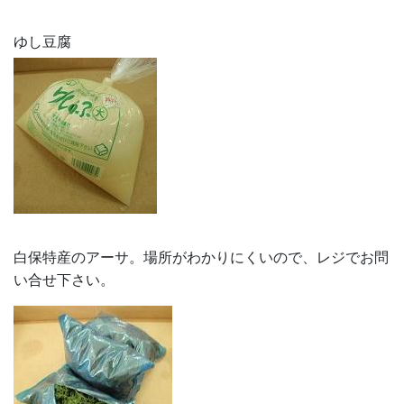
ゆし豆腐
白保特産のアーサ。場所がわかりにくいので、レジでお問
い合せ下さい。