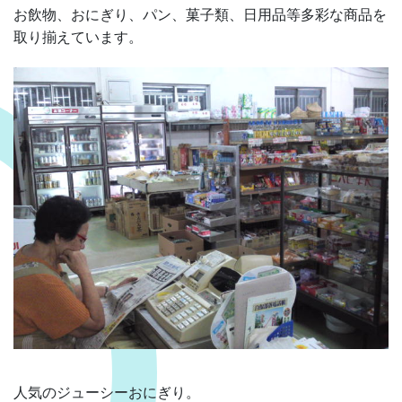
お飲物、おにぎり、パン、菓子類、日用品等多彩な商品を
取り揃えています。
人気のジューシーおにぎり。