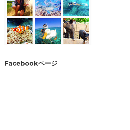
Facebookページ