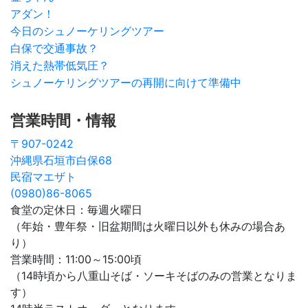
アダン！
今日のシュノーケリングツアー
白保で交通事故？
消えた熱帯低気圧？
シュノーケリングツアーの再開に向けて準備中
営業時間・情報
〒907-0242
沖縄県石垣市白保68
民宿マエザト
(0980)86-8065
食堂の定休日：毎週火曜日
（年始・豊年祭・旧盆期間は火曜日以外も休みの場合あ
り）
営業時間：11:00～15:00頃
（14時頃から八重山そば・ソーキそばのみの営業となりま
す）