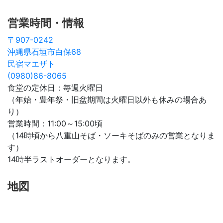
営業時間・情報
〒907-0242
沖縄県石垣市白保68
民宿マエザト
(0980)86-8065
食堂の定休日：毎週火曜日
（年始・豊年祭・旧盆期間は火曜日以外も休みの場合あ
り）
営業時間：11:00～15:00頃
（14時頃から八重山そば・ソーキそばのみの営業となりま
す）
14時半ラストオーダーとなります。
地図