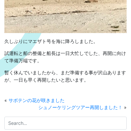
久しぶりにマエザト号を海に降ろしました。
試運転と船の整備と船長は一日大忙しでした、再開に向け
て準備万端です。
暫く休んでいましたから、まだ準備する事が沢山あります
が、一日も早く再開したいと思います。
«
サボテンの花が咲きました
シュノーケリングツアー再開しました！
»