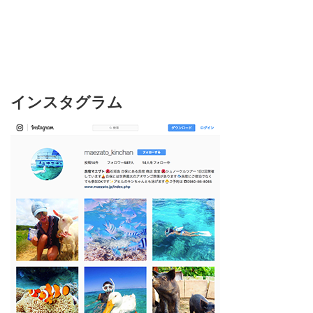
インスタグラム