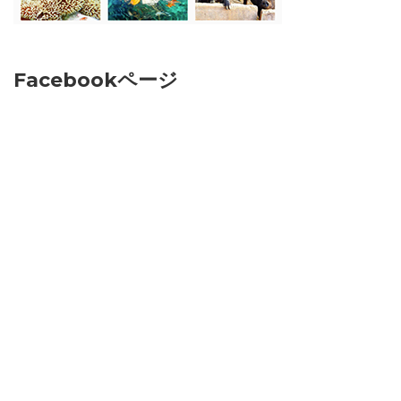
Facebookページ