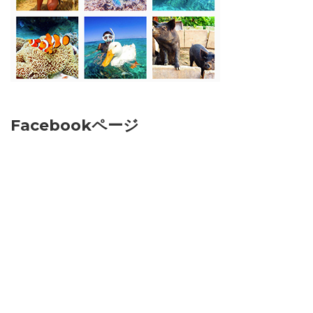
Facebookページ