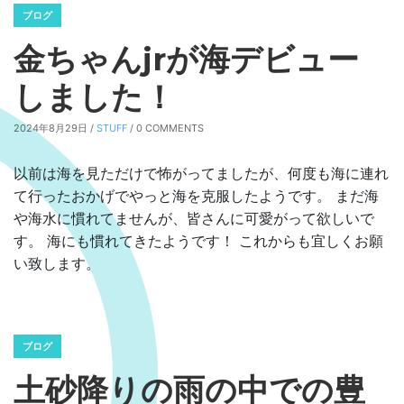
ブログ
金ちゃんjrが海デビュー
しました！
2024年8月29日 /
STUFF
/ 0 COMMENTS
以前は海を見ただけで怖がってましたが、何度も海に連れ
て行ったおかげでやっと海を克服したようです。 まだ海
や海水に慣れてませんが、皆さんに可愛がって欲しいで
す。 海にも慣れてきたようです！ これからも宜しくお願
い致します。
ブログ
土砂降りの雨の中での豊