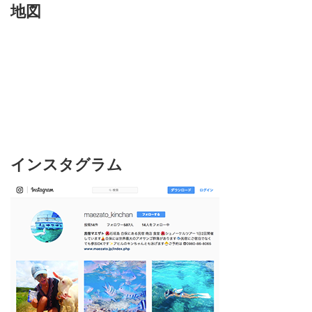
地図
インスタグラム