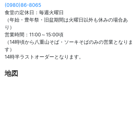
(0980)86-8065
食堂の定休日：毎週火曜日
（年始・豊年祭・旧盆期間は火曜日以外も休みの場合あ
り）
営業時間：11:00～15:00頃
（14時頃から八重山そば・ソーキそばのみの営業となりま
す）
14時半ラストオーダーとなります。
地図