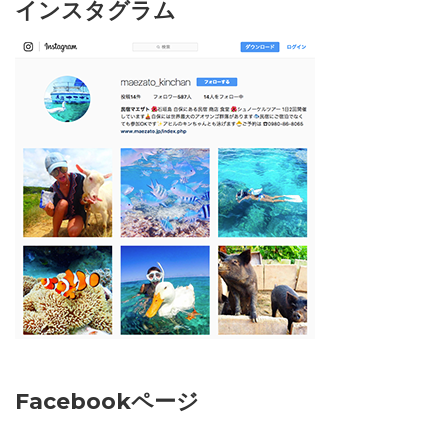
インスタグラム
Facebookページ