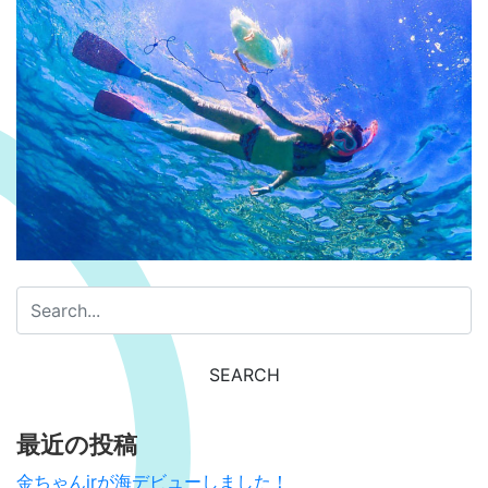
最近の投稿
金ちゃんjrが海デビューしました！