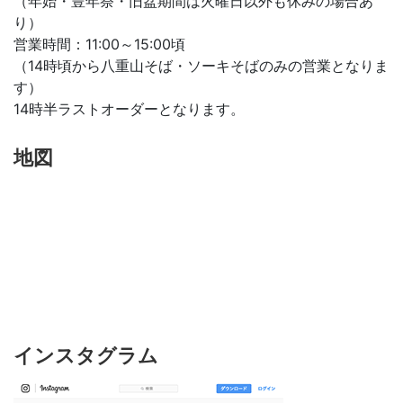
（年始・豊年祭・旧盆期間は火曜日以外も休みの場合あ
り）
営業時間：11:00～15:00頃
（14時頃から八重山そば・ソーキそばのみの営業となりま
す）
14時半ラストオーダーとなります。
地図
インスタグラム