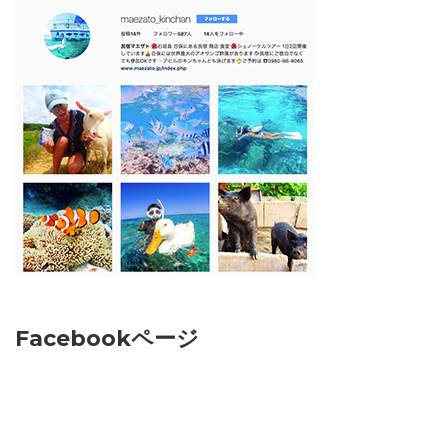
Facebookページ