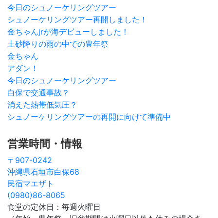
今日のシュノーケリングツアー
シュノーケリングツアー再開しました！
金ちゃんjrが海デビューしました！
土砂降りの雨の中での豊年祭
金ちゃん
アダン！
今日のシュノーケリングツアー
白保で交通事故？
消えた熱帯低気圧？
シュノーケリングツアーの再開に向けて準備中
営業時間・情報
〒907-0242
沖縄県石垣市白保68
民宿マエザト
(0980)86-8065
食堂の定休日：毎週火曜日