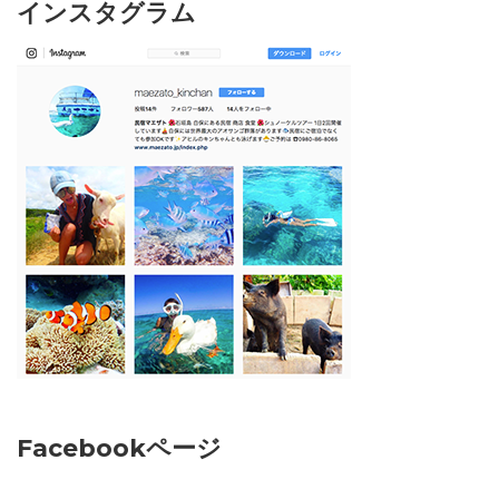
インスタグラム
Facebookページ