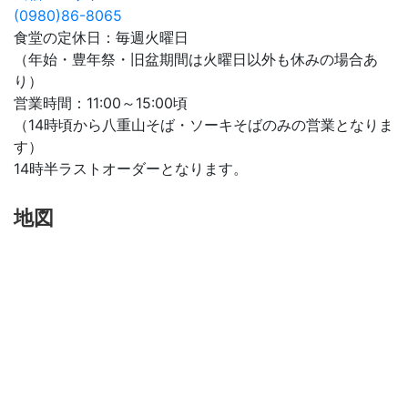
(0980)86-8065
食堂の定休日：毎週火曜日
（年始・豊年祭・旧盆期間は火曜日以外も休みの場合あ
り）
営業時間：11:00～15:00頃
（14時頃から八重山そば・ソーキそばのみの営業となりま
す）
14時半ラストオーダーとなります。
地図