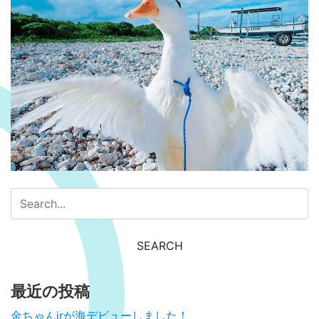
最近の投稿
金ちゃんjrが海デビューしました！