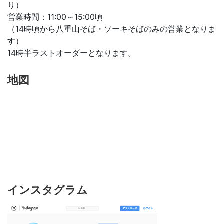
り）
営業時間：11:00～15:00頃
（14時頃から八重山そば・ソーキそばのみの営業となりま
す）
14時半ラストオーダーとなります。
地図
インスタグラム