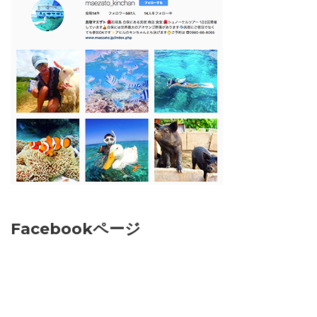
Facebookページ