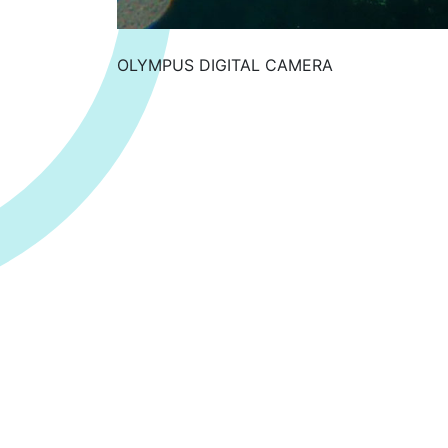
OLYMPUS DIGITAL CAMERA