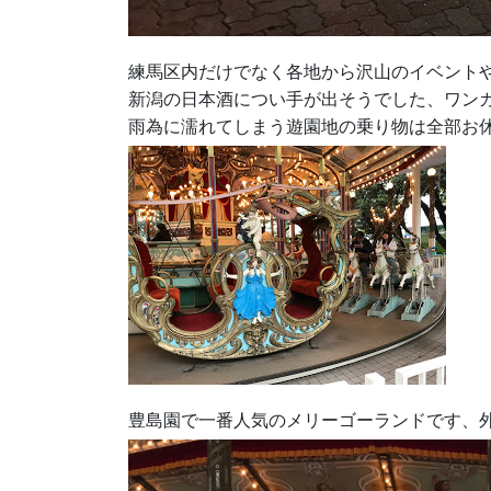
練馬区内だけでなく各地から沢山のイベント
新潟の日本酒につい手が出そうでした、ワン
雨為に濡れてしまう遊園地の乗り物は全部お
豊島園で一番人気のメリーゴーランドです、