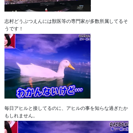
志村どうぶつえんには獣医等の専門家が多数所属してるそ
うです！
毎日アヒルと接してるのに、アヒルの事を知らな過ぎたか
もしれません。