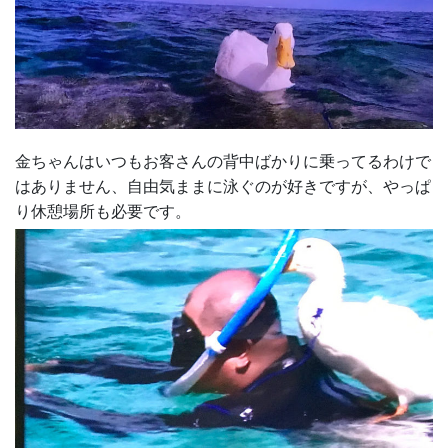
金ちゃんはいつもお客さんの背中ばかりに乗ってるわけで
はありません、自由気ままに泳ぐのが好きですが、やっぱ
り休憩場所も必要です。