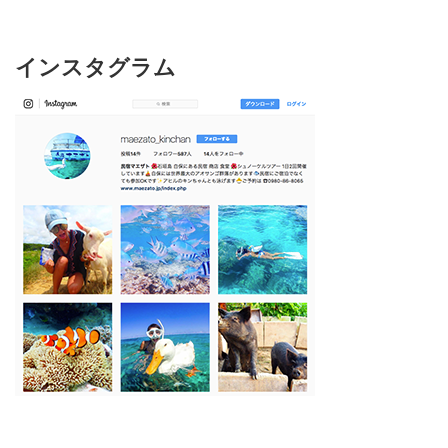
インスタグラム