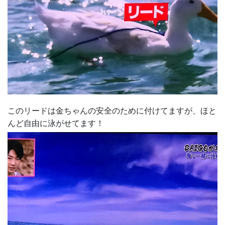
このリードは金ちゃんの安全のために付けてますが、ほと
んど自由に泳がせてます！