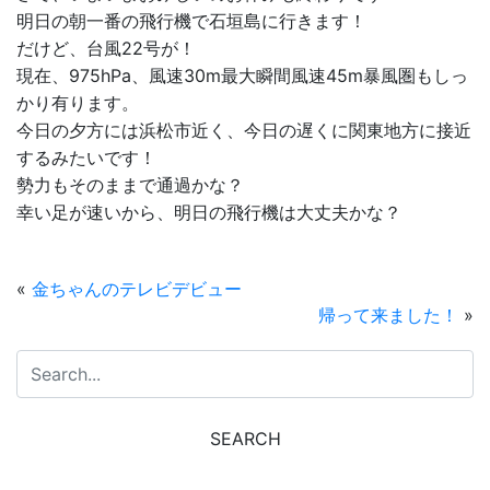
明日の朝一番の飛行機で石垣島に行きます！
だけど、台風22号が！
現在、975hPa、風速30m最大瞬間風速45m暴風圏もしっ
かり有ります。
今日の夕方には浜松市近く、今日の遅くに関東地方に接近
するみたいです！
勢力もそのままで通過かな？
幸い足が速いから、明日の飛行機は大丈夫かな？
«
金ちゃんのテレビデビュー
帰って来ました！
»