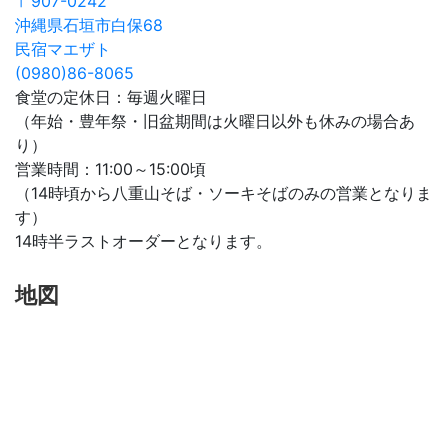
〒907-0242
沖縄県石垣市白保68
民宿マエザト
(0980)86-8065
食堂の定休日：毎週火曜日
（年始・豊年祭・旧盆期間は火曜日以外も休みの場合あ
り）
営業時間：11:00～15:00頃
（14時頃から八重山そば・ソーキそばのみの営業となりま
す）
14時半ラストオーダーとなります。
地図