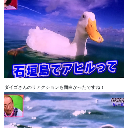
ダイゴさんのリアクションも面白かったですね！