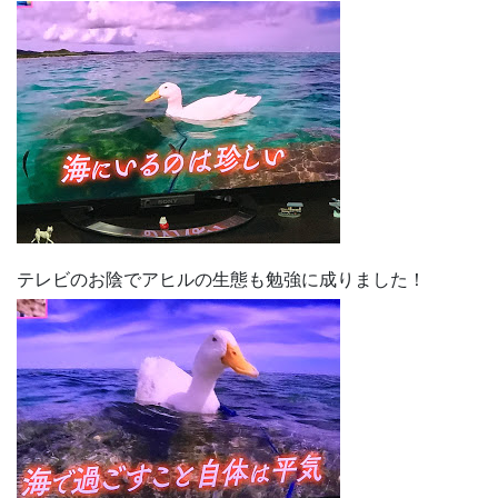
テレビのお陰でアヒルの生態も勉強に成りました！