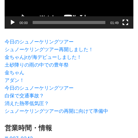
ー
00:00
01:49
今日のシュノーケリングツアー
シュノーケリングツアー再開しました！
金ちゃんjrが海デビューしました！
土砂降りの雨の中での豊年祭
金ちゃん
アダン！
今日のシュノーケリングツアー
白保で交通事故？
消えた熱帯低気圧？
シュノーケリングツアーの再開に向けて準備中
営業時間・情報