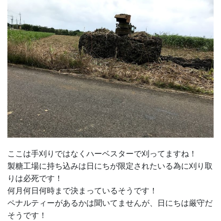
ここは手刈りではなくハーベスターで刈ってますね！
製糖工場に持ち込みは日にちが限定されたいる為に刈り取
りは必死です！
何月何日何時まで決まっているそうです！
ペナルティーがあるかは聞いてませんが、日にちは厳守だ
そうです！