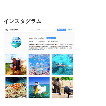
インスタグラム