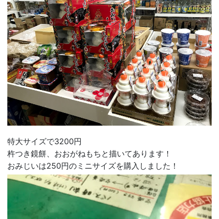
特大サイズで3200円
杵つき鏡餅、おおがねもちと描いてあります！
おみじいは250円のミニサイズを購入しました！