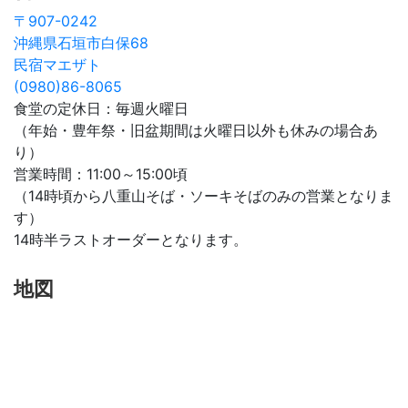
〒907-0242
沖縄県石垣市白保68
民宿マエザト
(0980)86-8065
食堂の定休日：毎週火曜日
（年始・豊年祭・旧盆期間は火曜日以外も休みの場合あ
り）
営業時間：11:00～15:00頃
（14時頃から八重山そば・ソーキそばのみの営業となりま
す）
14時半ラストオーダーとなります。
地図