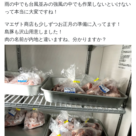
雨の中でも台風並みの強風の中でも作業しないといけない
って本当に大変ですね！
マエザト商店も少しずつお正月の準備に入ってます！
島豚も沢山用意しました！
肉の名前が内地と違いますね、分かりますか？