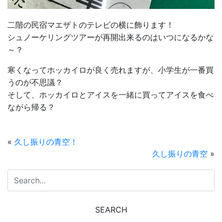
二階の民宿マエザトのテレビの横に飾ります！
シュノーケリングツアーが再開出来るのはいつになるかな
～？
寒くなってホッカイロが良く売れますが、小学生が一番買
うのが不思議？
そして、ホッカイロとアイスを一緒に買ってアイスを食べ
ながら帰る？
«
久し振りの青空！
久し振りの青空
»