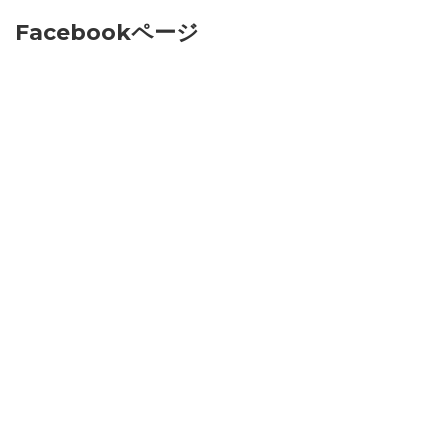
Facebookページ