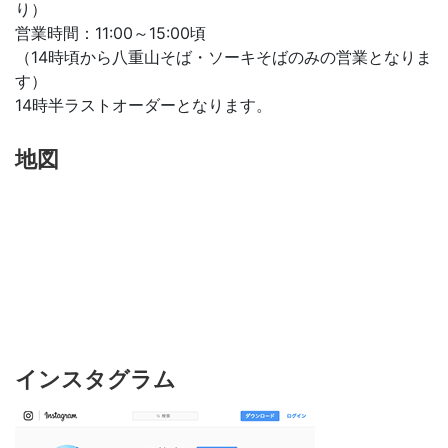
り）
営業時間：11:00～15:00頃
（14時頃から八重山そば・ソーキそばのみの営業となりま
す）
14時半ラストオーダーとなります。
地図
インスタグラム