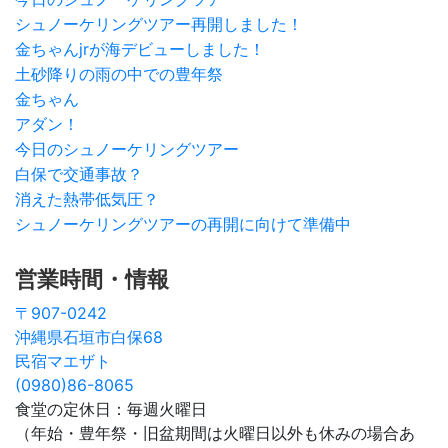
シュノーケリングツアー再開しました！
金ちゃんjrが海デビューしました！
土砂降りの雨の中での豊年祭
金ちゃん
アダン！
今日のシュノーケリングツアー
白保で交通事故？
消えた熱帯低気圧？
シュノーケリングツアーの再開に向けて準備中
営業時間・情報
〒907-0242
沖縄県石垣市白保68
民宿マエザト
(0980)86-8065
食堂の定休日：毎週火曜日
（年始・豊年祭・旧盆期間は火曜日以外も休みの場合あ