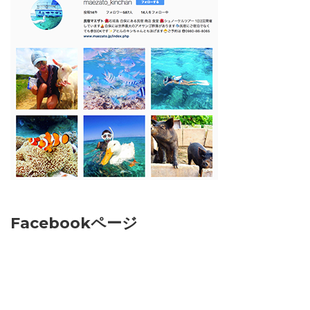
Facebookページ