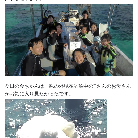
今日の金ちゃんは、殊の外現在宿泊中のTさんのお母さん
がお気に入り見たかったです。