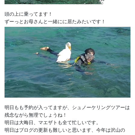
頭の上に乗ってます！
ずーっとお母さんと一緒にに居たみたいです！
明日もも予約が入ってますが、シュノーケリングツアーは
残念ながら無理でしょうね！
明日は大晦日、マエザトも全て忙しいです。
明日はブログの更新も難しいと思います、今年は沢山の