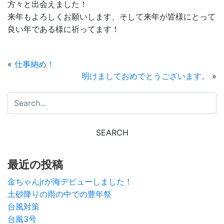
方々と出会えました！
来年もよろしくお願いします、そして来年が皆様にとって
良い年である様に祈ってます！
«
仕事納め！
明けましておめでとうございます。
»
最近の投稿
金ちゃんjrが海デビューしました！
土砂降りの雨の中での豊年祭
台風対策
台風3号