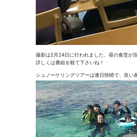
撮影は2月24日に行われました、昼の食堂が
詳しくは番組を観て下さいね！
シュノーケリングツアーは連日快晴で、良い