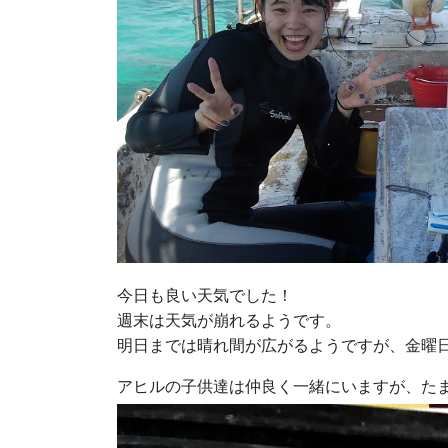
今日も良い天気でした！
週末は天気が崩れるようです。
明日までは晴れ間が広がるようですが、金曜
アヒルの子供達は仲良く一緒にいますが、た