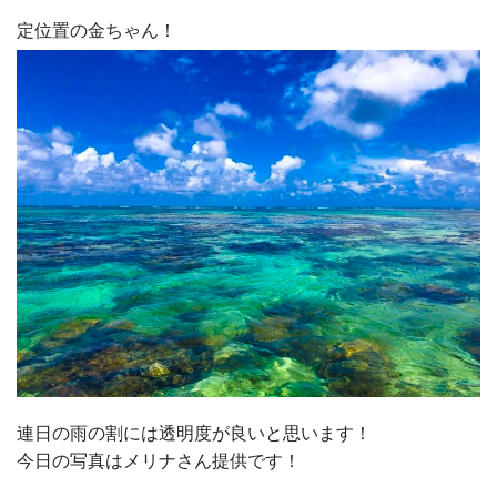
定位置の金ちゃん！
連日の雨の割には透明度が良いと思います！
今日の写真はメリナさん提供です！