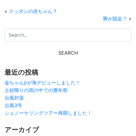
«
スッポンの赤ちゃん？
豚が脱走？
»
最近の投稿
金ちゃんjrが海デビューしました！
土砂降りの雨の中での豊年祭
台風対策
台風3号
シュノーケリングツアー再開しました！
アーカイブ