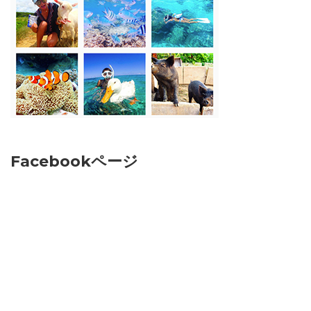
Facebookページ