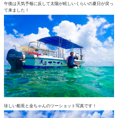
午後は天気予報に反して太陽が眩しいくらいの夏日が戻っ
て来ました！
珍しい船長と金ちゃんのツーショット写真です！