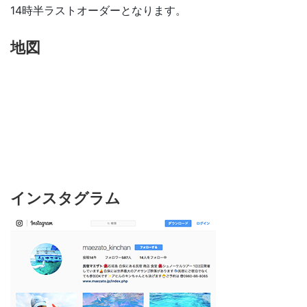
14時半ラストオーダーとなります。
地図
インスタグラム