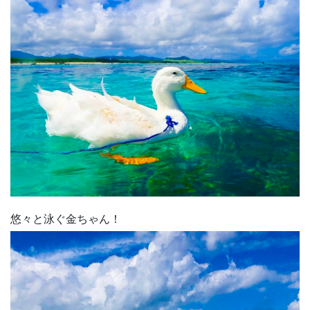
悠々と泳ぐ金ちゃん！