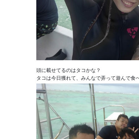
頭に載せてるのはタコかな？
タコは今日獲れて、みんなで弄って遊んで食