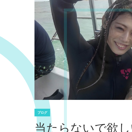
ブログ
当たらないで欲し