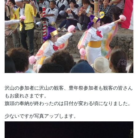
沢山の参加者に沢山の観客、豊年祭参加者も観客の皆さん
もお疲れさまです。
旗頭の奉納が終わったのは日付が変わる頃になりました。
少ないですが写真アップします。