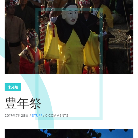
未分類
豊年祭
2017年7月28日 /
STUFF
/ 0 COMMENTS