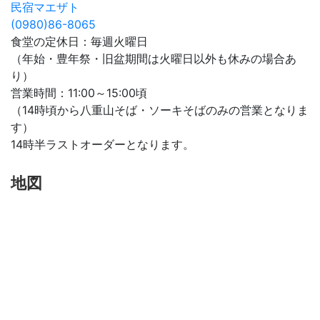
民宿マエザト
(0980)86-8065
食堂の定休日：毎週火曜日
（年始・豊年祭・旧盆期間は火曜日以外も休みの場合あ
り）
営業時間：11:00～15:00頃
（14時頃から八重山そば・ソーキそばのみの営業となりま
す）
14時半ラストオーダーとなります。
地図