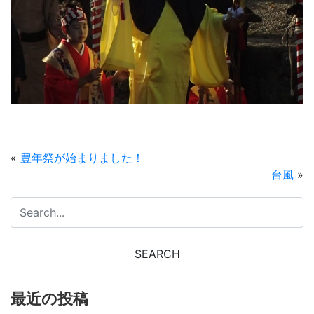
«
豊年祭が始まりました！
台風
»
最近の投稿