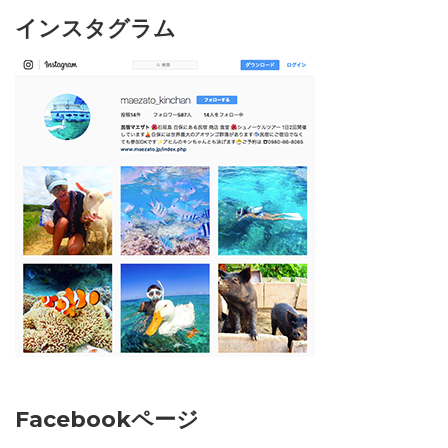
インスタグラム
Facebookページ