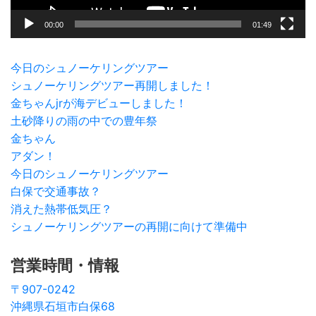
00:00
01:49
今日のシュノーケリングツアー
シュノーケリングツアー再開しました！
金ちゃんjrが海デビューしました！
土砂降りの雨の中での豊年祭
金ちゃん
アダン！
今日のシュノーケリングツアー
白保で交通事故？
消えた熱帯低気圧？
シュノーケリングツアーの再開に向けて準備中
営業時間・情報
〒907-0242
沖縄県石垣市白保68