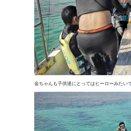
金ちゃんも子供達にとってはヒーローみたい