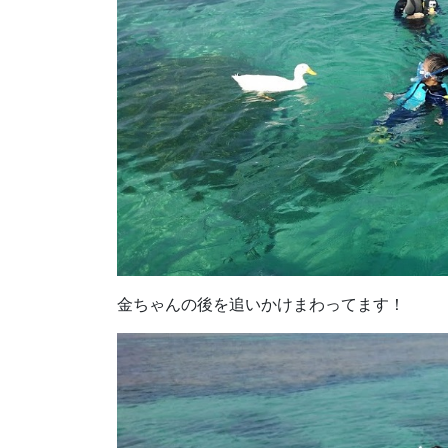
金ちゃんの後を追いかけまわってます！