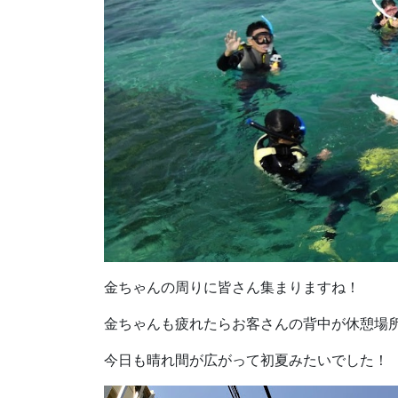
金ちゃんの周りに皆さん集まりますね！
金ちゃんも疲れたらお客さんの背中が休憩場
今日も晴れ間が広がって初夏みたいでした！