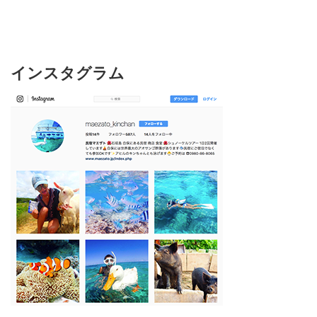
インスタグラム