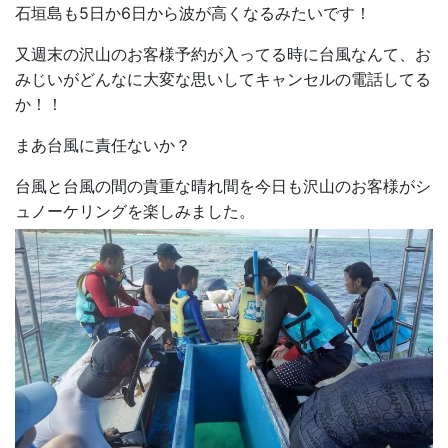
石垣島も5日か6日から波が高くなるみたいです！
又週末の沢山のお客様予約が入ってる時に台風なんて、お
みじいがどんなに大変な思いしてキャンセルの電話してる
か！！
まあ台風に責任ないか？
台風と台風の間の貴重な晴れ間を今日も沢山のお客様がシ
ュノーケリングを楽しみました。