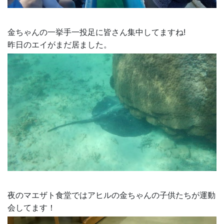
金ちゃんの一挙手一投足に皆さん集中してますね!
昨日のエイがまだ居ました。
夜のマエザト食堂ではアヒルの金ちゃんの子供たちが運動
会してます！