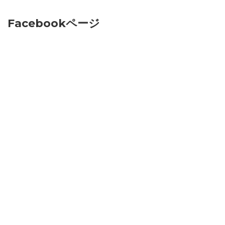
Facebookページ