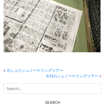
«
久しぶりシュノーケリングツアー
今日のシュノーケリングツアー
»