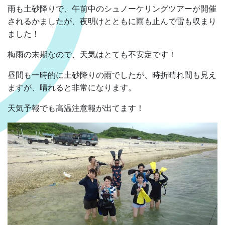
雨も土砂降りで、午前中のシュノーケリングツアーが開催
されるかましたが、夜明けとともに雨も止んで雷も収まり
ました！
梅雨の末期なので、天気はとても不安定です！
昼間も一時的に土砂降りの雨でしたが、時折晴れ間も見え
ますが、晴れると非常になります。
天気予報でも高温注意報が出てます！