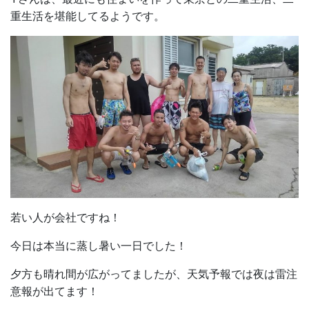
重生活を堪能してるようです。
若い人が会社ですね！
今日は本当に蒸し暑い一日でした！
夕方も晴れ間が広がってましたが、天気予報では夜は雷注
意報が出てます！