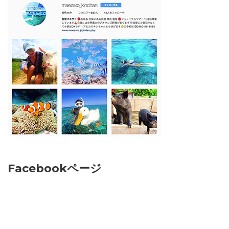
Facebookページ