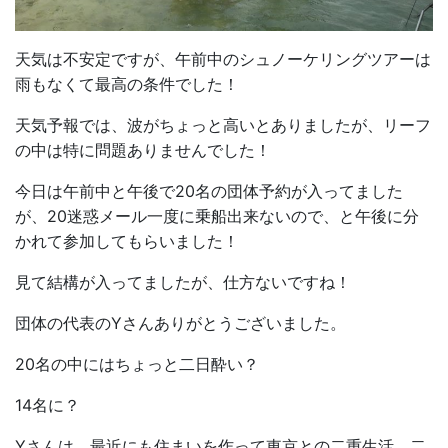
天気は不安定ですが、午前中のシュノーケリングツアーは
雨もなくて最高の条件でした！
天気予報では、波がちょっと高いとありましたが、リーフ
の中は特に問題ありませんでした！
今日は午前中と午後で20名の団体予約が入ってました
が、20迷惑メール一度に乗船出来ないので、と午後に分
かれて参加してもらいました！
見て結構が入ってましたが、仕方ないですね！
団体の代表のYさんありがとうございました。
20名の中にはちょっと二日酔い？
14名に？
Yさんは、最近にも住まいを作って東京との二重生活、二