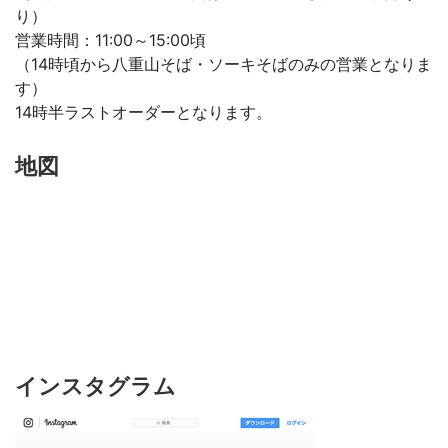
り）
営業時間：11:00～15:00頃
（14時頃から八重山そば・ソーキそばのみの営業となりま
す）
14時半ラストオーダーとなります。
地図
インスタグラム