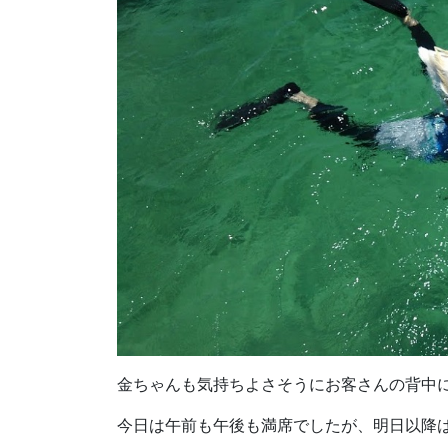
金ちゃんも気持ちよさそうにお客さんの背中
今日は午前も午後も満席でしたが、明日以降