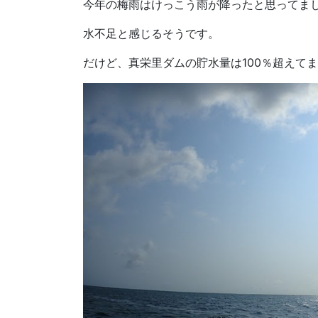
今年の梅雨はけっこう雨が降ったと思ってま
水不足と感じるそうです。
だけど、真栄里ダムの貯水量は100％超えて