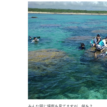
みんな同じ場所を見てますが、何を？