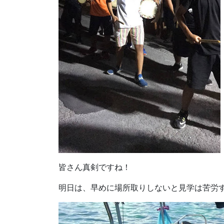
皆さん真剣ですね！
明日は、早めに場所取りしないと見学は苦労