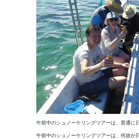
午前中のシュノーケリングツアーは、普通に
午前中のシュノーケリングツアーは、何故か