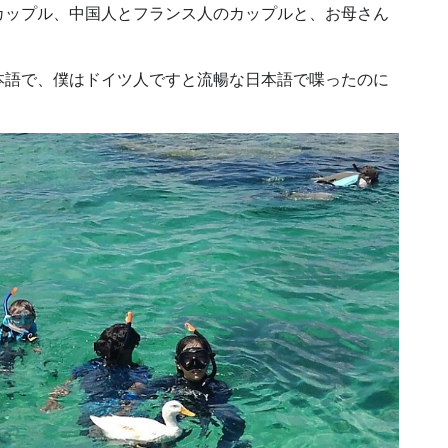
カップル、中国人とフランス人のカップルと、お母さん
語で、僕はドイツ人ですと流暢な日本語で喋ったのに