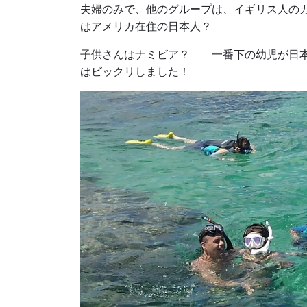
夫婦のみで、他のグループは、イギリス人の
はアメリカ在住の日本人？
子供さんはナミビア？ 一番下の幼児が日本
はビックリしました！