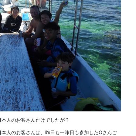
日本人のお客さんだけでしたが？
日本人のお客さんは、昨日も一昨日も参加したOさんご