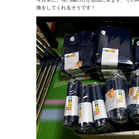
換をしてくれるそうです！