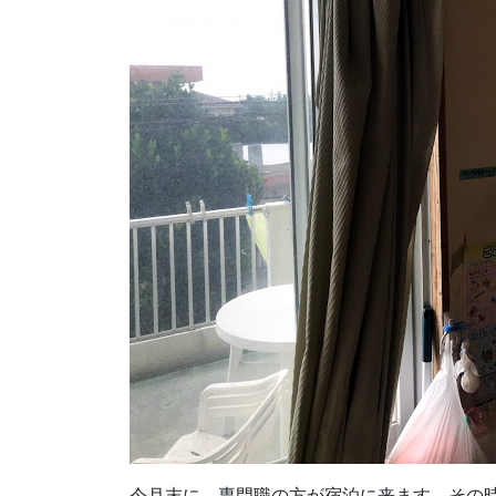
今月末に、専門職の方が宿泊に来ます、その