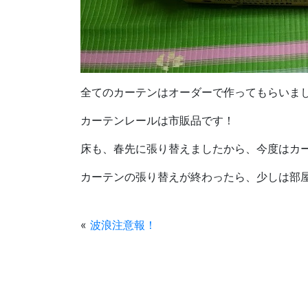
全てのカーテンはオーダーで作ってもらいま
カーテンレールは市販品です！
床も、春先に張り替えましたから、今度はカ
カーテンの張り替えが終わったら、少しは部
«
波浪注意報！