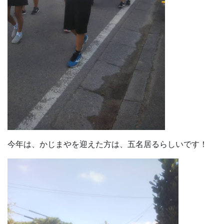
今年は、かじまやを迎えた方は、五名居るらしいです！