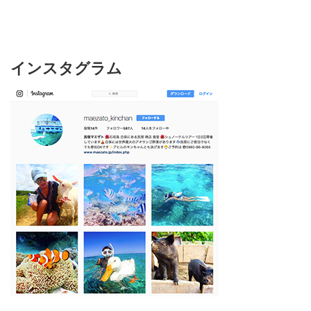
インスタグラム