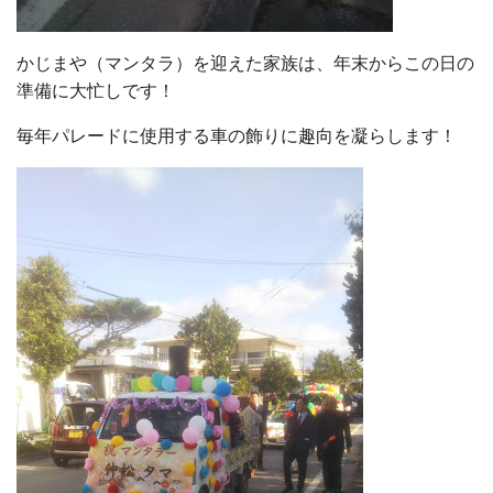
かじまや（マンタラ）を迎えた家族は、年末からこの日の
準備に大忙しです！
毎年パレードに使用する車の飾りに趣向を凝らします！