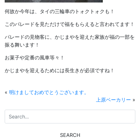
何故か今年は、タイの三輪車のトォクトォクも！
このパレードを見ただけで福をもらえると言われてます！
パレードの見物客に、かじまやを迎えた家族が福の一部を
振る舞います！
お菓子や定番の風車等々！
かじまやを迎えるためには長生きが必須ですね！
«
明けましておめでとうございます。
上原ベーカリー
»