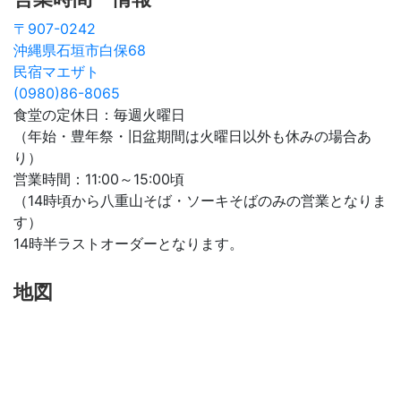
〒907-0242
沖縄県石垣市白保68
民宿マエザト
(0980)86-8065
食堂の定休日：毎週火曜日
（年始・豊年祭・旧盆期間は火曜日以外も休みの場合あ
り）
営業時間：11:00～15:00頃
（14時頃から八重山そば・ソーキそばのみの営業となりま
す）
14時半ラストオーダーとなります。
地図