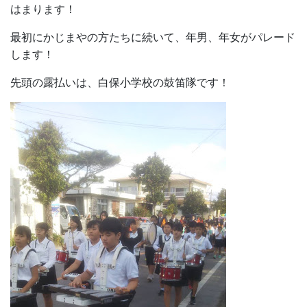
はまります！
最初にかじまやの方たちに続いて、年男、年女がパレード
します！
先頭の露払いは、白保小学校の鼓笛隊です！