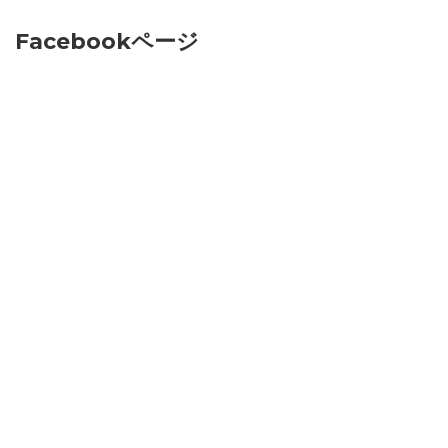
Facebookページ