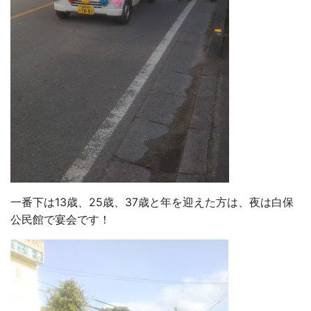
一番下は13歳、25歳、37歳と年を迎えた方は、夜は白保
公民館で宴会です！