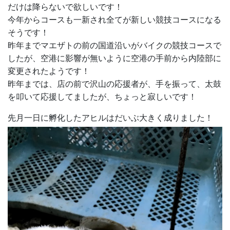
だけは降らないで欲しいです！
今年からコースも一新され全てが新しい競技コースになる
そうです！
昨年までマエザトの前の国道沿いがバイクの競技コースで
したが、空港に影響が無いように空港の手前から内陸部に
変更されたようです！
昨年までは、店の前で沢山の応援者が、手を振って、太鼓
を叩いて応援してましたが、ちょっと寂しいです！
先月一日に孵化したアヒルはだいぶ大きく成りました！