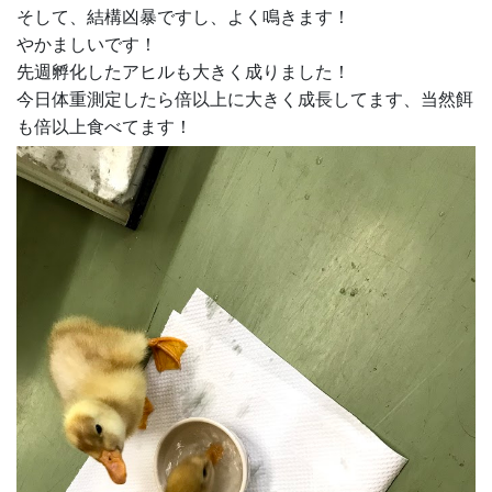
そして、結構凶暴ですし、よく鳴きます！
やかましいです！
先週孵化したアヒルも大きく成りました！
今日体重測定したら倍以上に大きく成長してます、当然餌
も倍以上食べてます！