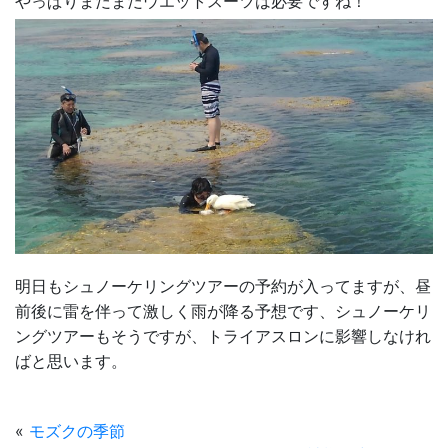
やっぱりまだまだウエットスーツは必要ですね！
明日もシュノーケリングツアーの予約が入ってますが、昼
前後に雷を伴って激しく雨が降る予想です、シュノーケリ
ングツアーもそうですが、トライアスロンに影響しなけれ
ばと思います。
«
モズクの季節