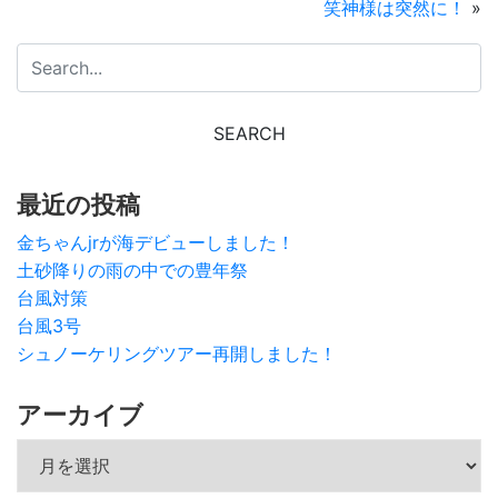
笑神様は突然に！
»
最近の投稿
金ちゃんjrが海デビューしました！
土砂降りの雨の中での豊年祭
台風対策
台風3号
シュノーケリングツアー再開しました！
アーカイブ
アーカイブ