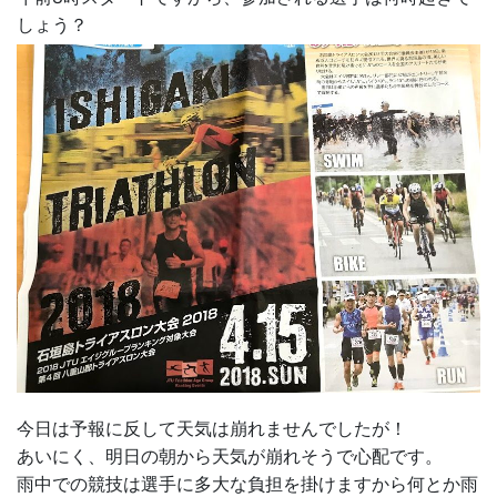
しょう？
今日は予報に反して天気は崩れませんでしたが！
あいにく、明日の朝から天気が崩れそうで心配です。
雨中での競技は選手に多大な負担を掛けますから何とか雨