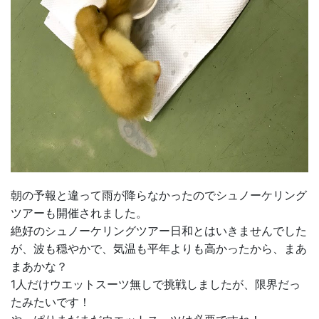
朝の予報と違って雨が降らなかったのでシュノーケリング
ツアーも開催されました。
絶好のシュノーケリングツアー日和とはいきませんでした
が、波も穏やかで、気温も平年よりも高かったから、まあ
まあかな？
1人だけウエットスーツ無しで挑戦しましたが、限界だっ
たみたいです！