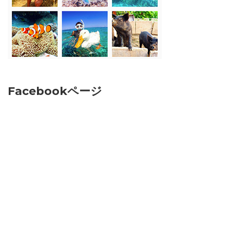
Facebookページ