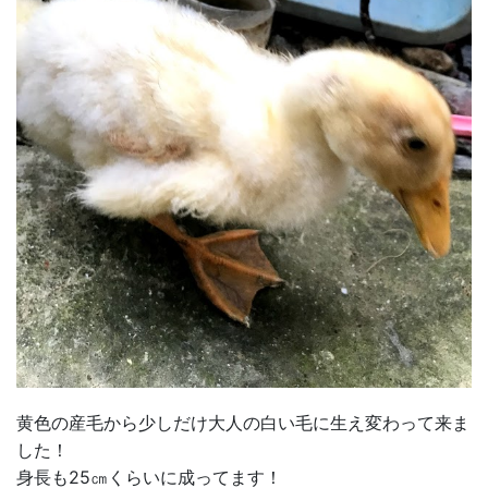
黄色の産毛から少しだけ大人の白い毛に生え変わって来ま
した！
身長も25㎝くらいに成ってます！