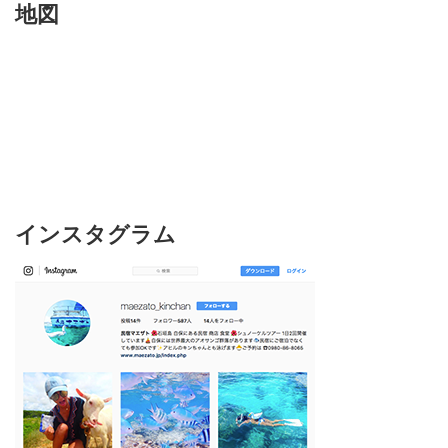
地図
インスタグラム