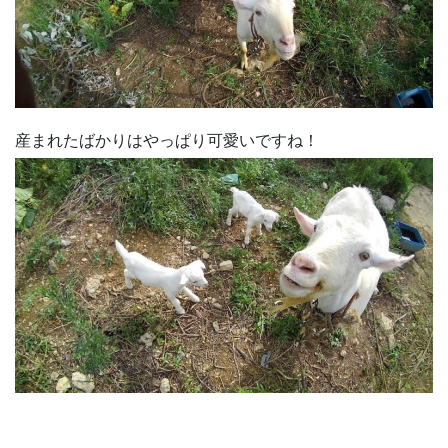
産まれたばかりはやっぱり可愛いですね！