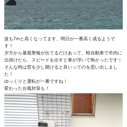
波も7mと高くなってます、明日が一番高く成るようで
す！
夕方から暴風警報が出てるだけあって、軽自動車で市内に
出掛けたら、スピードを出すと車が浮いて怖かったです！
そんな時は窓を少し開けると良いってのを思い出しまし
た！
ゆっくりと運転が一番ですね！
変わった台風対策も！