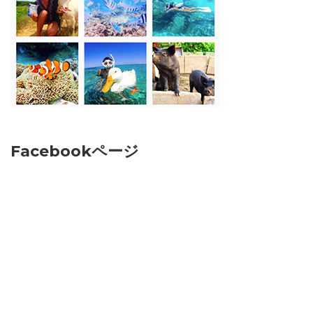
Facebookページ