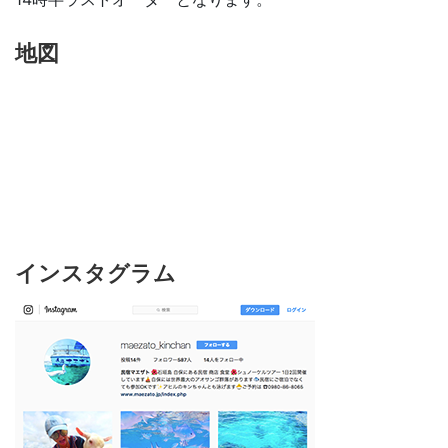
地図
インスタグラム