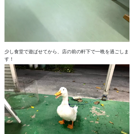
少し食堂で遊ばせてから、店の前の軒下で一晩を過ごしま
す！