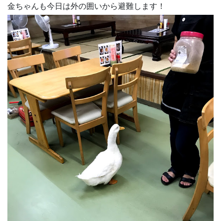
金ちゃんも今日は外の囲いから避難します！