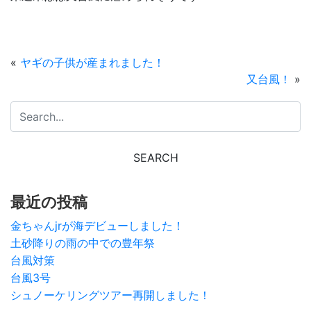
«
ヤギの子供が産まれました！
又台風！
»
最近の投稿
金ちゃんjrが海デビューしました！
土砂降りの雨の中での豊年祭
台風対策
台風3号
シュノーケリングツアー再開しました！