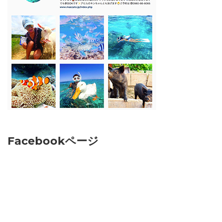
Facebookページ