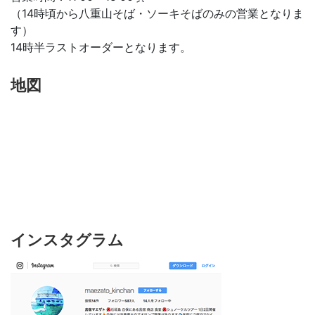
（14時頃から八重山そば・ソーキそばのみの営業となりま
す）
14時半ラストオーダーとなります。
地図
インスタグラム