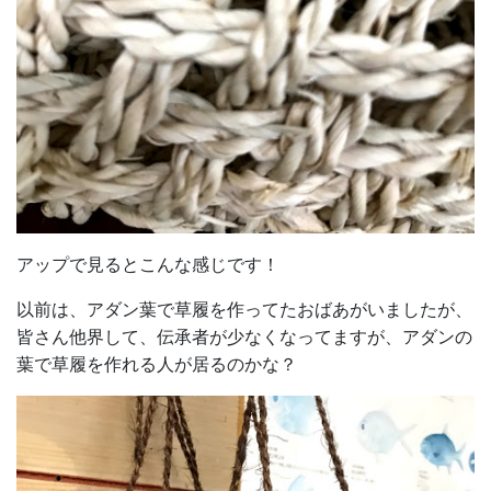
アップで見るとこんな感じです！
以前は、アダン葉で草履を作ってたおばあがいましたが、
皆さん他界して、伝承者が少なくなってますが、アダンの
葉で草履を作れる人が居るのかな？