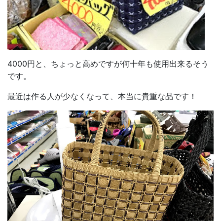
4000円と、ちょっと高めですが何十年も使用出来るそう
です。
最近は作る人が少なくなって、本当に貴重な品です！