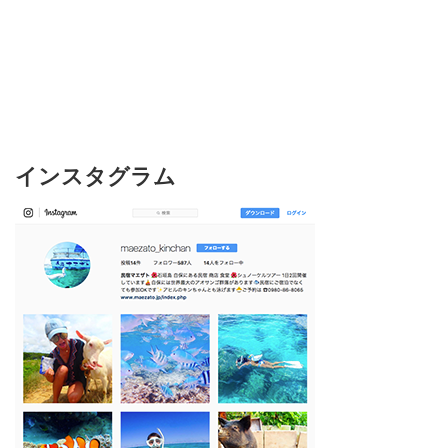
インスタグラム