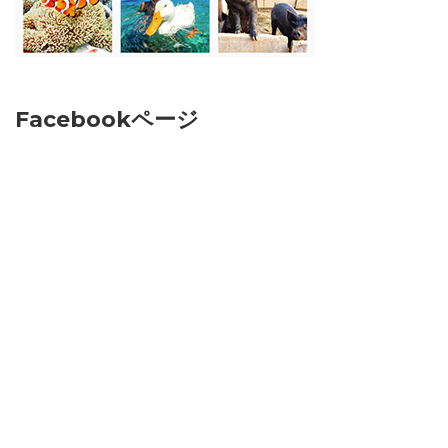
Facebookページ