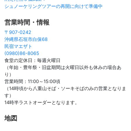
シュノーケリングツアーの再開に向けて準備中
営業時間・情報
〒907-0242
沖縄県石垣市白保68
民宿マエザト
(0980)86-8065
食堂の定休日：毎週火曜日
（年始・豊年祭・旧盆期間は火曜日以外も休みの場合あ
り）
営業時間：11:00～15:00頃
（14時頃から八重山そば・ソーキそばのみの営業となりま
す）
14時半ラストオーダーとなります。
地図