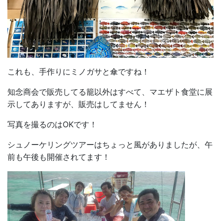
これも、手作りにミノガサと傘ですね！
知念商会で販売してる籠以外はすべて、マエザト食堂に展
示してありますが、販売はしてません！
写真を撮るのはOKです！
シュノーケリングツアーはちょっと風がありましたが、午
前も午後も開催されてます！