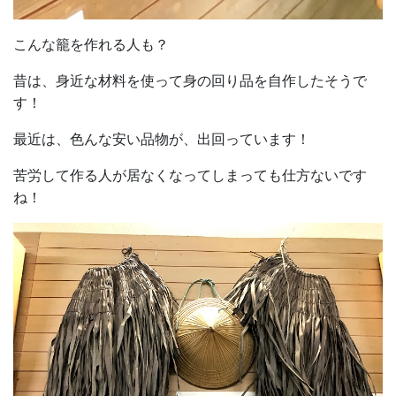
こんな籠を作れる人も？
昔は、身近な材料を使って身の回り品を自作したそうで
す！
最近は、色んな安い品物が、出回っています！
苦労して作る人が居なくなってしまっても仕方ないです
ね！