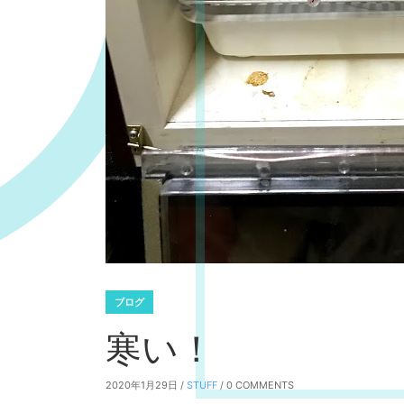
ブログ
寒い！
2020年1月29日 /
STUFF
/ 0 COMMENTS