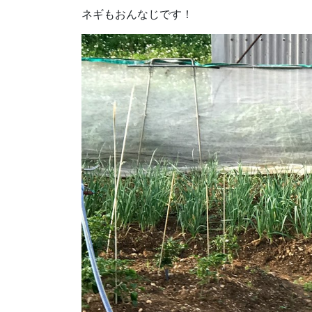
ネギもおんなじです！