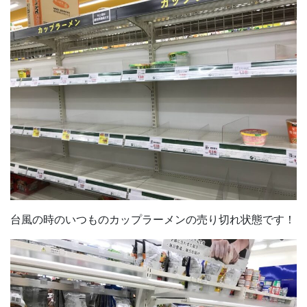
台風の時のいつものカップラーメンの売り切れ状態です！