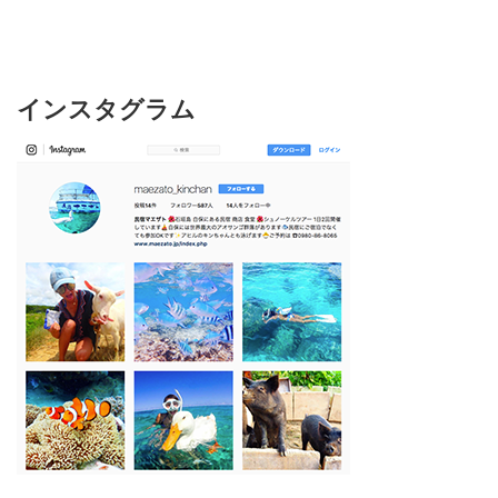
インスタグラム