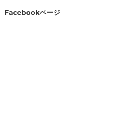
Facebookページ