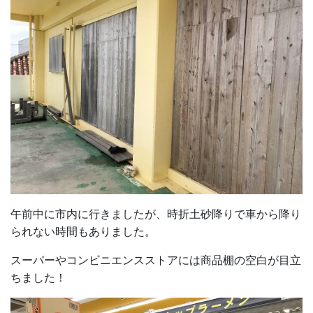
午前中に市内に行きましたが、時折土砂降りで車から降り
られない時間もありました。
スーパーやコンビニエンスストアには商品棚の空白が目立
ちました！