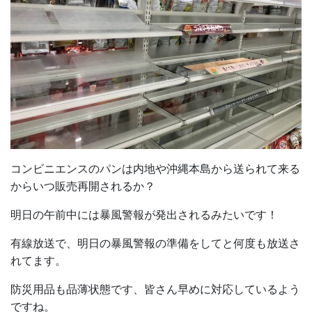
コンビニエンスのパンは内地や沖縄本島から送られて来る
からいつ販売再開されるか？
明日の午前中には暴風警報が発出されるみたいです！
有線放送で、明日の暴風警報の準備をしてと何度も放送さ
れてます。
防災用品も品薄状態です、皆さん早めに対応しているよう
ですね。