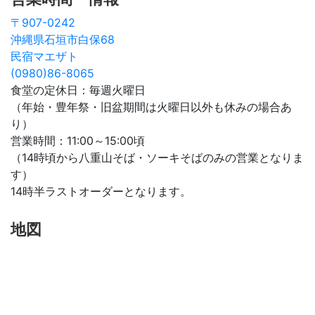
〒907-0242
沖縄県石垣市白保68
民宿マエザト
(0980)86-8065
食堂の定休日：毎週火曜日
（年始・豊年祭・旧盆期間は火曜日以外も休みの場合あ
り）
営業時間：11:00～15:00頃
（14時頃から八重山そば・ソーキそばのみの営業となりま
す）
14時半ラストオーダーとなります。
地図