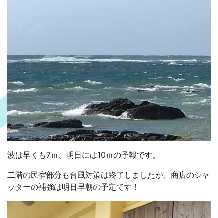
波は早くも7ｍ、明日には10ｍの予報です。
二階の民宿部分も台風対策は終了しましたが、商店のシャ
ッターの補強は明日早朝の予定です！